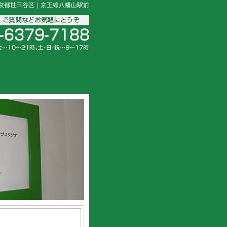
東京都世田谷区｜京王線八幡山駅前