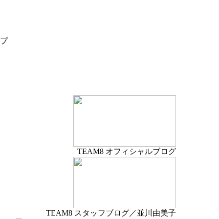
TEAM8 オフィシャルブログ
TEAM8 スタッフブログ／並川由美子