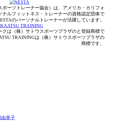
・スポーツトレーナー協会）は、アメリカ・カリフォ
ソナルフィットネス・トレーナーの資格認定団体で
ESTAのパーソナルトレーナーが活躍しています。
のロゴマークは（株）サトウスポーツプラザのと登録商標で
TSU TRAININGは（株）サトウスポーツプラザの
商標です。
川由美子