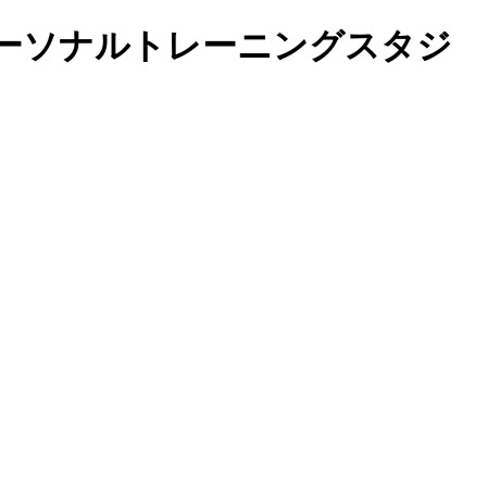
ーソナルトレーニングスタジ