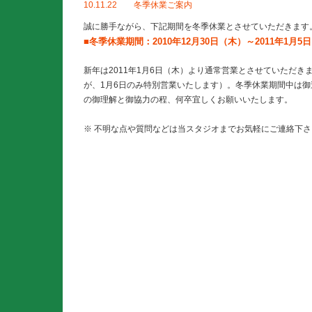
10.11.22 冬季休業ご案内
誠に勝手ながら、下記期間を冬季休業とさせていただきます
■冬季休業期間：2010年12月30日（木）～2011年1月5
新年は2011年1月6日（木）より通常営業とさせていただ
が、1月6日のみ特別営業いたします）。冬季休業期間中は
の御理解と御協力の程、何卒宜しくお願いいたします。
※ 不明な点や質問などは当スタジオまでお気軽にご連絡下さ