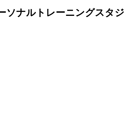
ーソナルトレーニングスタジ