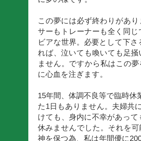
この夢には必ず終わりがあり
サーもトレーナーも全く同じ
ビアな世界。必要として下さ
れば、泣いても喚いても足掻
ません。ですから私はこの夢
に心血を注ぎます。
15年間、体調不良等で臨時休
た1日もありません。夫婦共
けても、身内に不幸があって
休みませんでした。それを可
神を保つ為、私は年間優に20