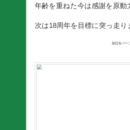
年齢を重ねた今は感謝を原動
次は18周年を目標に突っ走り
加圧&パー