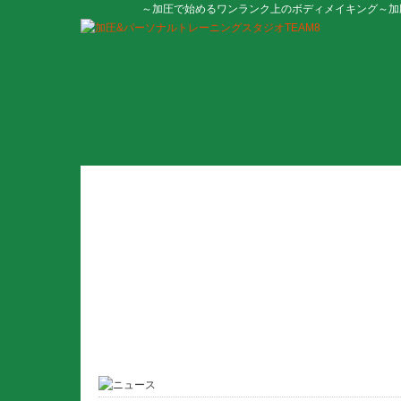
～加圧で始めるワンランク上のボディメイキング～加